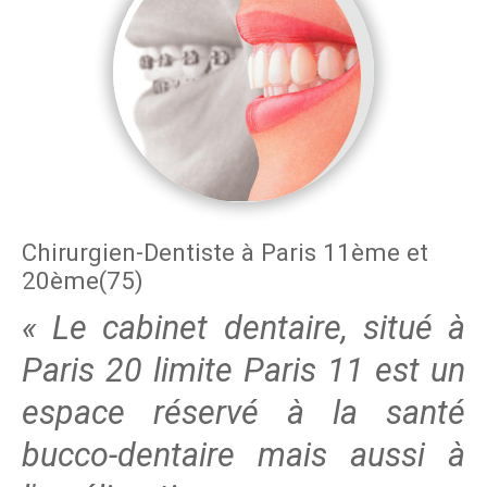
Chirurgien-Dentiste à Paris 11ème et
20ème(75)
« Le cabinet dentaire, situé à
Paris 20 limite Paris 11 est un
espace réservé à la santé
bucco-dentaire mais aussi à