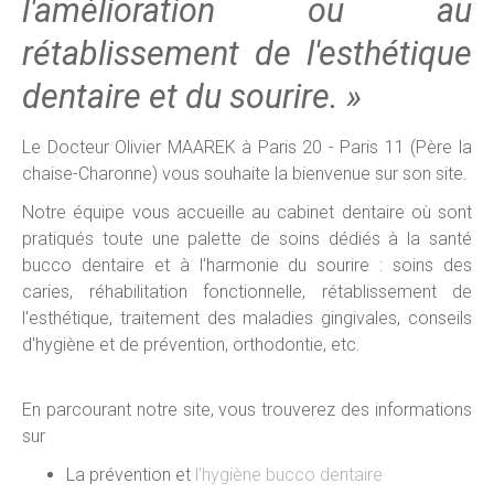
l'amélioration ou au
rétablissement de l'esthétique
dentaire et du sourire. »
Le Docteur Olivier MAAREK à Paris 20 - Paris 11 (Père la
chaise-Charonne) vous souhaite la bienvenue sur son site.
Notre équipe vous accueille au cabinet dentaire où sont
pratiqués toute une palette de soins dédiés à la santé
bucco dentaire et à l'harmonie du sourire : soins des
caries, réhabilitation fonctionnelle, rétablissement de
l'esthétique, traitement des maladies gingivales, conseils
d'hygiène et de prévention, orthodontie, etc.
En parcourant notre site, vous trouverez des informations
sur
La prévention et
l'hygiène bucco dentaire