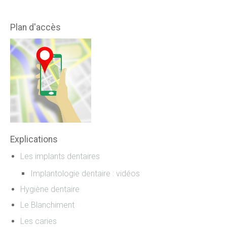
Plan d'accès
Explications
Les implants dentaires
Implantologie dentaire : vidéos
Hygiène dentaire
Le Blanchiment
Les caries