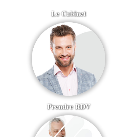
Le Cabinet
Prendre RDV