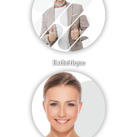
Esthétique